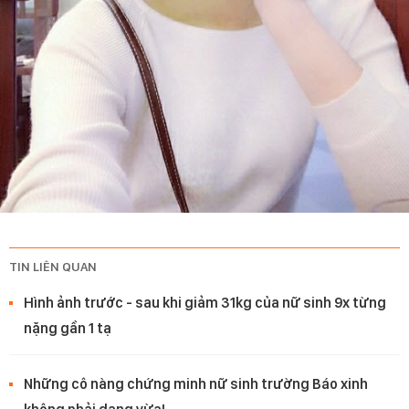
TIN LIÊN QUAN
Hình ảnh trước - sau khi giảm 31kg của nữ sinh 9x từng
nặng gần 1 tạ
Những cô nàng chứng minh nữ sinh trường Báo xinh