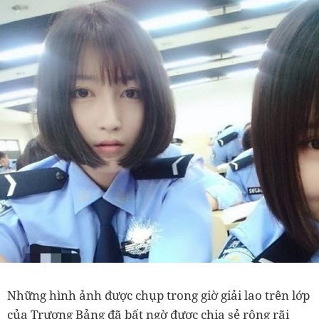
Những hình ảnh được chụp trong giờ giải lao trên lớp
của Trương Bảng đã bất ngờ được chia sẻ rộng rãi