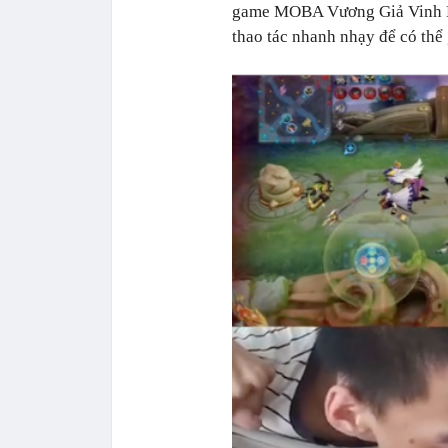
game MOBA Vương Giả Vinh Di
thao tác nhanh nhạy để có thể