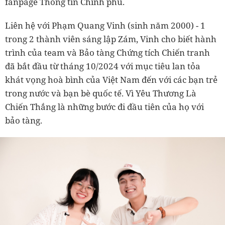
fanpage Thông tin Chính phủ.
Liên hệ với Phạm Quang Vinh (sinh năm 2000) - 1
trong 2 thành viên sáng lập Zám, Vinh cho biết hành
trình của team và Bảo tàng Chứng tích Chiến tranh
đã bắt đầu từ tháng 10/2024 với mục tiêu lan tỏa
khát vọng hoà bình của Việt Nam đến với các bạn trẻ
trong nước và bạn bè quốc tế. Vì Yêu Thương Là
Chiến Thắng là những bước đi đầu tiên của họ với
bảo tàng.