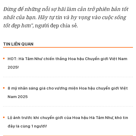
Đừng để những nỗi sợ hãi làm cản trở phiên bản tốt
nhất của bạn. Hãy tự tin và hy vọng vào cuộc sống
tốt đẹp hơn",
người đẹp chia sẻ.
TIN LIÊN QUAN
HOT: Hà Tâm Như chiến thắng Hoa hậu Chuyển giới Việt Nam
2025!
8 mỹ nhân sáng giá cho vương miện Hoa hậu chuyển giới Việt
Nam 2025
Lộ ảnh trước khi chuyển giới của Hoa hậu Hà Tâm Như, khó tin
đây là cùng 1 người!