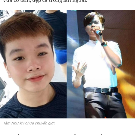
Tâm Như khi chưa chuyển giới.