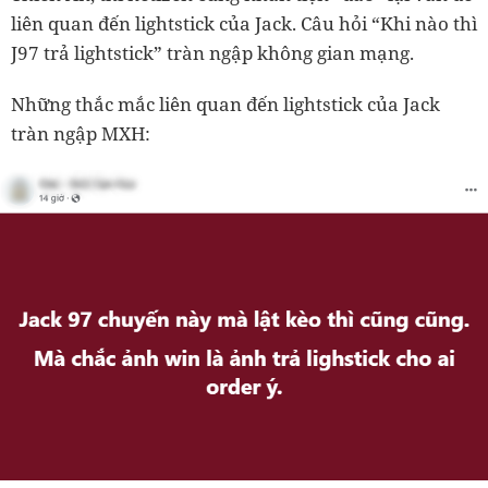
liên quan đến lightstick của Jack. Câu hỏi “Khi nào thì
J97 trả lightstick” tràn ngập không gian mạng.
Những thắc mắc liên quan đến lightstick của Jack
tràn ngập MXH: