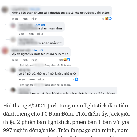
Hồi tháng 8/2024, Jack tung mẫu lightstick đầu tiên
dành riêng cho FC Đom Đóm. Thời điểm ấy, Jack giới
thiệu 2 phiên bản lightstick, phiên bản 1 bán với giá
997 nghìn đồng/chiếc. Trên fanpage của mình, nam