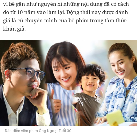
vì bê gần như nguyên xi những nội dung đã có cách
đó từ 10 năm vào làm lại. Động thái này được đánh
giá là cú chuyển mình của bộ phim trong tâm thức
khán giả.
Dàn diễn viên phim Ông Ngoại Tuổi 30