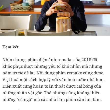
Tạm kết
Nhìn chung, phim điện ảnh remake của 2018 đã
khắc phục được những yếu tố khó nhằn mà những
năm trước để lại. Nội dung phim remake cũng được
Việt hoá một cách hợp lý với văn hoá nước nhà hơn.
Diễn xuất cũng hoàn toàn thoát được cái bóng của
những nhân vật gốc. Thế nhưng cũng không thiếu
những "cú ngã" mà các nhà làm phim cần lưu tâm.