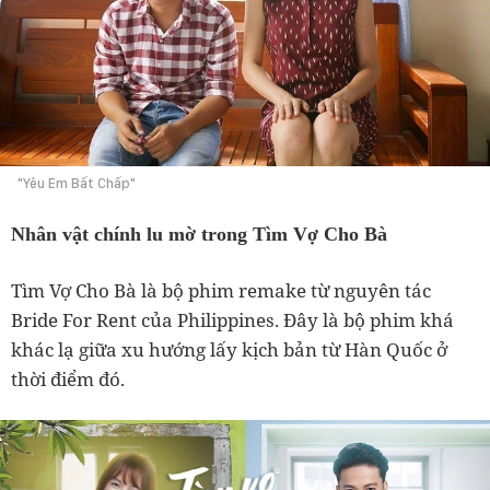
"Yêu Em Bất Chấp"
Nhân vật chính lu mờ trong Tìm Vợ Cho Bà
Tìm Vợ Cho Bà là bộ phim remake từ nguyên tác
Bride For Rent của Philippines. Đây là bộ phim khá
khác lạ giữa xu hướng lấy kịch bản từ Hàn Quốc ở
thời điểm đó.