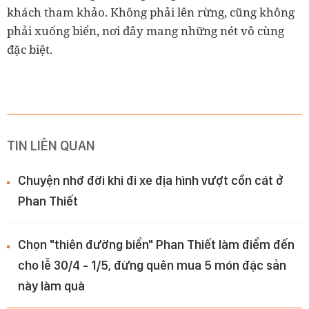
khách tham khảo. Không phải lên rừng, cũng không
phải xuống biển, nơi đây mang những nét vô cùng
đặc biệt.
TIN LIÊN QUAN
Chuyện nhớ đời khi đi xe địa hình vượt cồn cát ở
Phan Thiết
Chọn "thiên đường biển" Phan Thiết làm điểm đến
cho lễ 30/4 - 1/5, đừng quên mua 5 món đặc sản
này làm quà