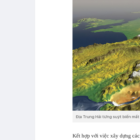
Địa Trung Hải từng suýt biến mất
Kết hợp với việc xây dựng các 