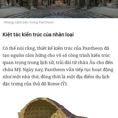
Khung cảnh bên trong Pantheon
Kiệt tác kiến trúc của nhân loại
Có thể nói rằng, thiết kế kiến trúc của Pantheon đã
tạo nguồn cảm hứng cho vô số công trình kiến trúc
quan trọng trong lịch sử, trải dài từ châu Âu cho đến
châu Mỹ. Ngày nay, Pantheon vẫn tiếp tục hoạt động
như một nhà thờ, đồng thời là một địa điểm du lịch
đặc trưng của thủ đô Rome (Ý).