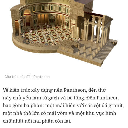
Cấu trúc của đền Pantheon
Về kiến trúc xây dựng nên Pantheon, đền thờ
này
chủ yếu làm từ gạch và bê tông. Đền Pantheon
bao gồm ba phần: một mái hiên với các cột đá granit,
một nhà thờ lớn có mái vòm và một khu vực hình
chữ nhật nối hai phần còn lại.