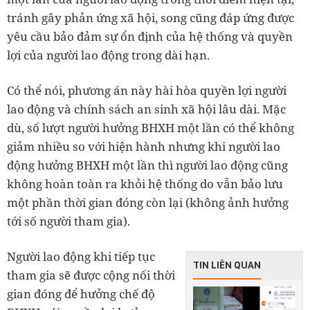
tránh gây phản ứng xã hội, song cũng đáp ứng được
yêu cầu bảo đảm sự ổn định của hệ thống và quyền
lợi của người lao động trong dài hạn.
Có thể nói, phương án này hài hòa quyền lợi người
lao động và chính sách an sinh xã hội lâu dài. Mặc
dù, số lượt người hưởng BHXH một lần có thể không
giảm nhiều so với hiện hành nhưng khi người lao
động hưởng BHXH một lần thì người lao động cũng
không hoàn toàn ra khỏi hệ thống do vẫn bảo lưu
một phần thời gian đóng còn lại (không ảnh hưởng
tới số người tham gia).
Người lao động khi tiếp tục
TIN LIÊN QUAN
tham gia sẽ được cộng nối thời
gian đóng để hưởng chế độ