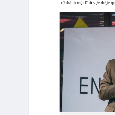
trở thành một lĩnh vực được qu