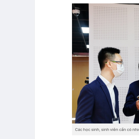
Các học sinh, sinh viên cần có nh