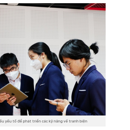
iều yếu tố để phát triển các kỹ năng về tranh biện