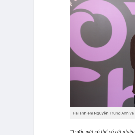
Hai anh em Nguyễn Trung Anh và 
"Trước mắt có thể có rất nhiều