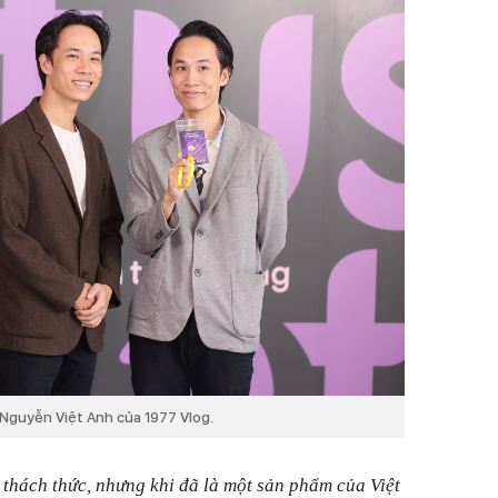
Nguyễn Việt Anh của 1977 Vlog.
 thách thức, nhưng khi đã là một sản phẩm của Việt