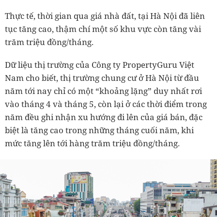
Thực tế, thời gian qua giá nhà đất, tại Hà Nội đã liên
tục tăng cao, thậm chí một số khu vực còn tăng vài
trăm triệu đồng/tháng.
Dữ liệu thị trường của Công ty PropertyGuru Việt
Nam cho biết, thị trường chung cư ở Hà Nội từ đầu
năm tới nay chỉ có một “khoảng lặng” duy nhất rơi
vào tháng 4 và tháng 5, còn lại ở các thời điểm trong
năm đều ghi nhận xu hướng đi lên của giá bán, đặc
biệt là tăng cao trong những tháng cuối năm, khi
mức tăng lên tới hàng trăm triệu đồng/tháng.