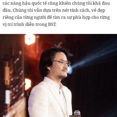
các nàng hậu quốc tế cũng khiến chúng tôi khá đau
đầu. Chúng tôi vẫn dựa trên nét tính cách, vẻ đẹp
riêng của từng người để tìm ra sự phù hợp cho từng
vị trí trình diễn trong BST.