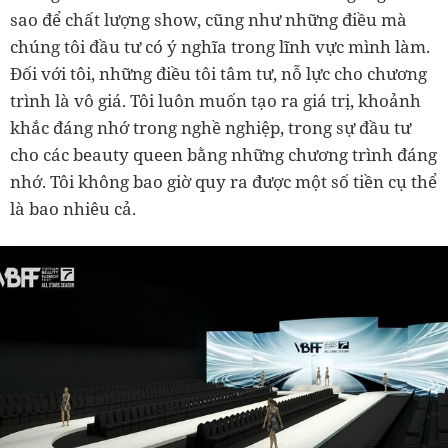
sao để chất lượng show, cũng như những điều mà
chúng tôi đầu tư có ý nghĩa trong lĩnh vực mình làm.
Đối với tôi, những điều tôi tâm tư, nỗ lực cho chương
trình là vô giá. Tôi luôn muốn tạo ra giá trị, khoảnh
khắc đáng nhớ trong nghề nghiệp, trong sự đầu tư
cho các beauty queen bằng những chương trình đáng
nhớ. Tôi không bao giờ quy ra được một số tiền cụ thể
là bao nhiêu cả.