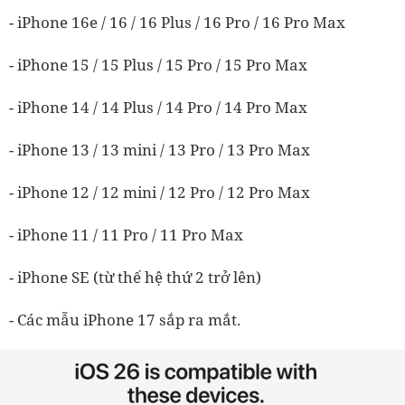
- iPhone 16e / 16 / 16 Plus / 16 Pro / 16 Pro Max
- iPhone 15 / 15 Plus / 15 Pro / 15 Pro Max
- iPhone 14 / 14 Plus / 14 Pro / 14 Pro Max
- iPhone 13 / 13 mini / 13 Pro / 13 Pro Max
- iPhone 12 / 12 mini / 12 Pro / 12 Pro Max
- iPhone 11 / 11 Pro / 11 Pro Max
- iPhone SE (từ thế hệ thứ 2 trở lên)
- Các mẫu iPhone 17 sắp ra mắt.