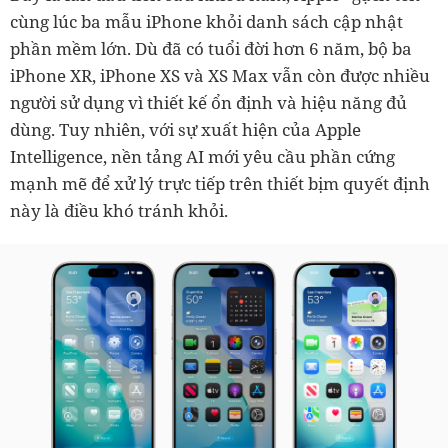
cùng lúc ba mẫu iPhone khỏi danh sách cập nhật
phần mềm lớn. Dù đã có tuổi đời hơn 6 năm, bộ ba
iPhone XR, iPhone XS và XS Max vẫn còn được nhiều
người sử dụng vì thiết kế ổn định và hiệu năng đủ
dùng. Tuy nhiên, với sự xuất hiện của Apple
Intelligence, nền tảng AI mới yêu cầu phần cứng
mạnh mẽ để xử lý trực tiếp trên thiết bịm quyết định
này là điều khó tránh khỏi.