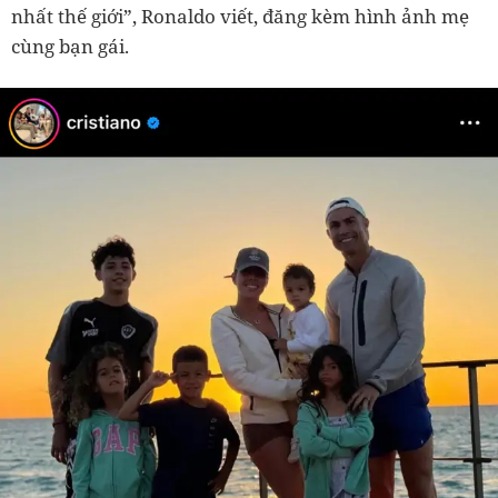
nhất thế giới”, Ronaldo viết, đăng kèm hình ảnh mẹ
cùng bạn gái.