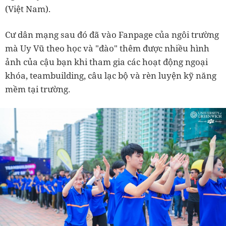
(Việt Nam).
Cư dân mạng sau đó đã vào Fanpage của ngôi trường
mà Uy Vũ theo học và "đào" thêm được nhiều hình
ảnh của cậu bạn khi tham gia các hoạt động ngoại
khóa, teambuilding, câu lạc bộ và rèn luyện kỹ năng
mềm tại trường.