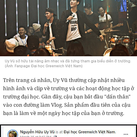
Uy Vũ sở hữu tài năng âm nhạc và đã từng tham gia biểu diễn ở trường.
(Ảnh: Fanpage Đại học Greenwich Việt Nam)
Trên trang cá nhân, Uy Vũ thường cập nhật nhiều
hình ảnh và clip về trường và các hoạt động học tập ở
trường đại học. Gần đây, cậu bạn bắt đầu "dấn thân"
vào con đường làm Vlog. Sản phẩm đầu tiên của cậu
bạn là làm về một ngày học tập của bạn ở trường.