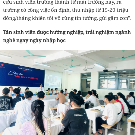
cựu sinh viên trưởng thành từ mái trường này, ra
trường có công việc ổn định, thu nhập từ 15-20 triệu
đồng/tháng khiến tôi vô cùng tin tưởng. gửi gắm con".
Tân sinh viên được hướng nghiệp, trải nghiệm ngành
nghề ngay ngày nhập học