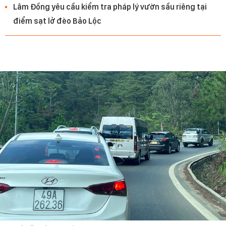
Lâm Đồng yêu cầu kiểm tra pháp lý vườn sầu riêng tại
điểm sạt lở đèo Bảo Lộc