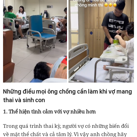
Những điều mọi ông chồng cần làm khi vợ mang
thai và sinh con
1. Thể hiện tình cảm với vợ nhiều hơn
Trong quá trình thai kỳ, người vợ có những biến đổi
về mặt thể chất và cả tâm lý. Vì vậy anh chồng hãy