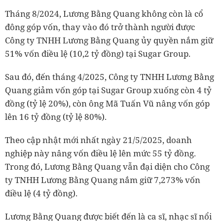
Tháng 8/2024, Lương Bằng Quang không còn là cổ
đông góp vốn, thay vào đó trở thành người được
Công ty TNHH Lương Bằng Quang ủy quyền nắm giữ
51% vốn điều lệ (10,2 tỷ đồng) tại Sugar Group.
Sau đó, đến tháng 4/2025, Công ty TNHH Lương Bằng
Quang giảm vốn góp tại Sugar Group xuống còn 4 tỷ
đồng (tỷ lệ 20%), còn ông Mã Tuấn Vũ nâng vốn góp
lên 16 tỷ đồng (tỷ lệ 80%).
Theo cập nhật mới nhất ngày 21/5/2025, doanh
nghiệp này nâng vốn điều lệ lên mức 55 tỷ đồng.
Trong đó, Lương Bằng Quang vẫn đại diện cho Công
ty TNHH Lương Bằng Quang nắm giữ 7,273% vốn
điều lệ (4 tỷ đồng).
Lương Bằng Quang được biết đến là ca sĩ, nhạc sĩ nổi