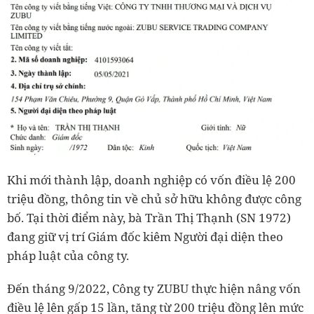
Khi mới thành lập, doanh nghiệp có vốn điều lệ 200
triệu đồng, thông tin về chủ sở hữu không được công
bố. Tại thời điểm này, bà Trần Thị Thạnh (SN 1972)
đang giữ vị trí Giám đốc kiêm Người đại diện theo
pháp luật của công ty.
Đến tháng 9/2022, Công ty ZUBU thực hiện nâng vốn
điều lệ lên gấp 15 lần, tăng từ 200 triệu đồng lên mức