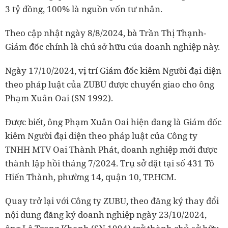
3 tỷ đồng, 100% là nguồn vốn tư nhân.
Theo cập nhật ngày 8/8/2024, bà Trần Thị Thạnh-
Giám đốc chính là chủ sở hữu của doanh nghiệp này.
Ngày 17/10/2024, vị trí Giám đốc kiêm Người đại diện
theo pháp luật của ZUBU được chuyển giao cho ông
Phạm Xuân Oai (SN 1992).
Được biết, ông Phạm Xuân Oai hiện đang là Giám đốc
kiêm Người đại diện theo pháp luật của Công ty
TNHH MTV Oai Thành Phát, doanh nghiệp mới được
thành lập hồi tháng 7/2024. Trụ sở đặt tại số 431 Tô
Hiến Thành, phường 14, quận 10, TP.HCM.
Quay trở lại với Công ty ZUBU, theo đăng ký thay đổi
nội dung đăng ký doanh nghiệp ngày 23/10/2024,