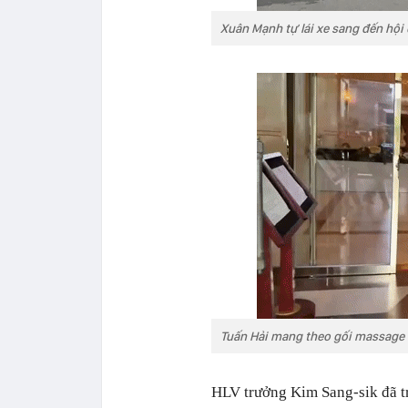
Xuân Mạnh tự lái xe sang đến hội
Tuấn Hải mang theo gối massage 
HLV trưởng Kim Sang-sik đã t