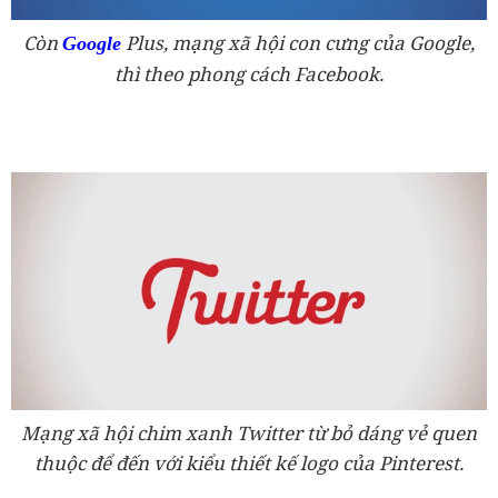
Còn
Plus, mạng xã hội con cưng của Google,
Google
thì theo phong cách Facebook.
Mạng xã hội chim xanh Twitter từ bỏ dáng vẻ quen
thuộc để đến với kiểu thiết kế logo của Pinterest.