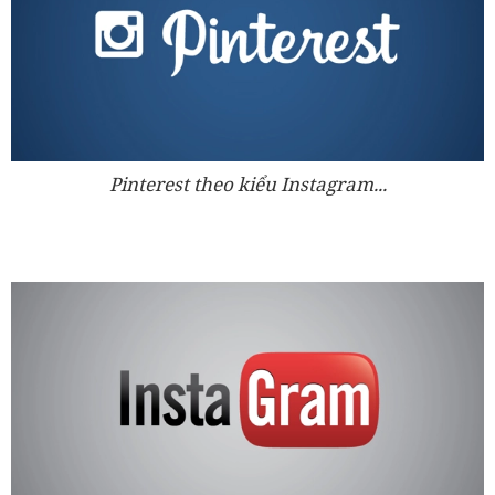
Pinterest theo kiểu Instagram...