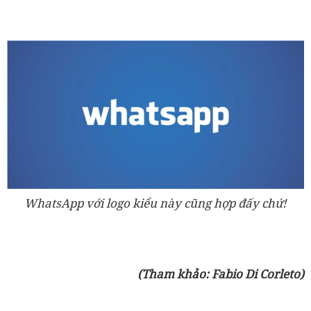
WhatsApp với logo kiểu này cũng hợp đấy chứ!
(Tham khảo: Fabio Di Corleto)