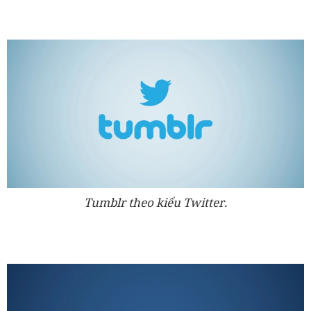
Tumblr theo kiểu Twitter.