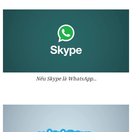
Nếu Skype là WhatsApp...