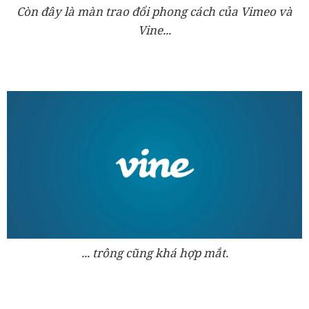
Còn đây là màn trao đổi phong cách của Vimeo và
Vine...
... trông cũng khá hợp mắt.