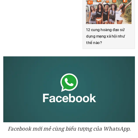
12 cung hoàng đạo sử
dụng mạng xã hội như
thế nào?
Facebook mới mẻ cùng biểu tượng của WhatsApp.