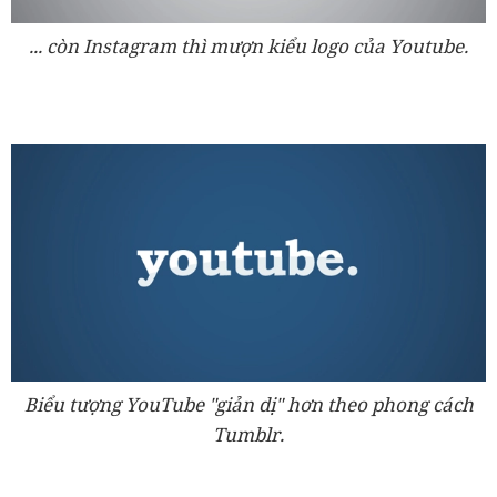
... còn Instagram thì mượn kiểu logo của Youtube.
Biểu tượng YouTube "giản dị" hơn theo phong cách
Tumblr.