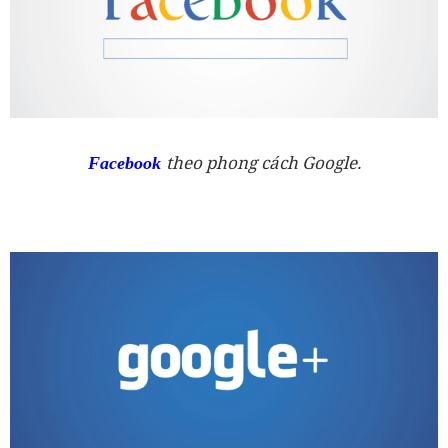
theo phong cách Google.
Facebook