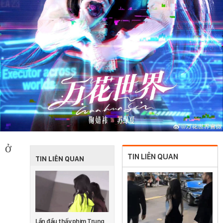
Ở
TIN LIÊN QUAN
TIN LIÊN QUAN
Lần đầu thấy phim Trung