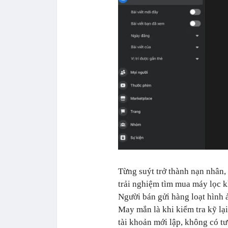
Từng suýt trở thành nạn nhân,
trải nghiệm tìm mua máy lọc k
Người bán gửi hàng loạt hình 
May mắn là khi kiểm tra kỹ lại
tài khoản mới lập, không có tư