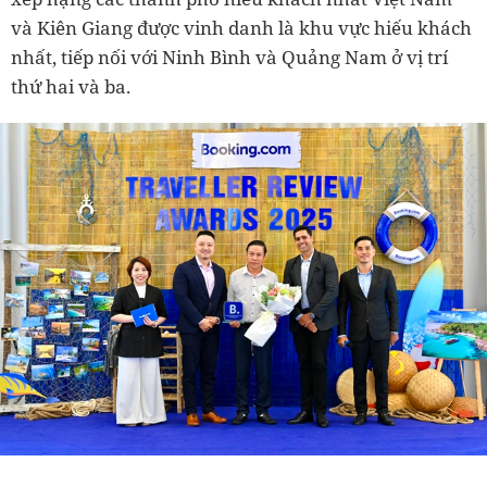
và Kiên Giang được vinh danh là khu vực hiếu khách
nhất, tiếp nối với Ninh Bình và Quảng Nam ở vị trí
thứ hai và ba.