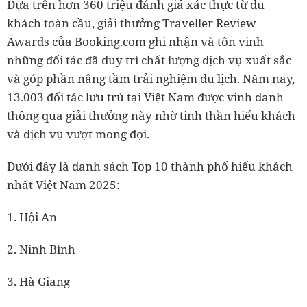
Dựa trên hơn 360 triệu đánh giá xác thực từ du
khách toàn cầu, giải thưởng Traveller Review
Awards của Booking.com ghi nhận và tôn vinh
những đối tác đã duy trì chất lượng dịch vụ xuất sắc
và góp phần nâng tầm trải nghiệm du lịch. Năm nay,
13.003 đối tác lưu trú tại Việt Nam được vinh danh
thông qua giải thưởng này nhờ tinh thần hiếu khách
và dịch vụ vượt mong đợi.
Dưới đây là danh sách Top 10 thành phố hiếu khách
nhất Việt Nam 2025:
1. Hội An
2. Ninh Bình
3. Hà Giang