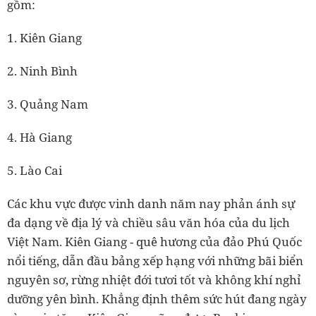
gồm:
1. Kiên Giang
2. Ninh Bình
3. Quảng Nam
4. Hà Giang
5. Lào Cai
Các khu vực được vinh danh năm nay phản ánh sự
đa dạng về địa lý và chiều sâu văn hóa của du lịch
Việt Nam. Kiên Giang - quê hương của đảo Phú Quốc
nổi tiếng, dẫn đầu bảng xếp hạng với những bãi biển
nguyên sơ, rừng nhiệt đới tươi tốt và không khí nghỉ
dưỡng yên bình. Khẳng định thêm sức hút đang ngày