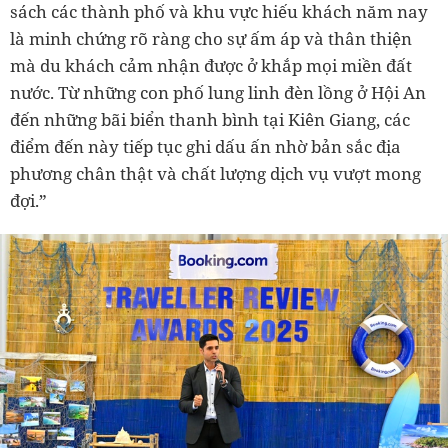
sách các thành phố và khu vực hiếu khách năm nay
là minh chứng rõ ràng cho sự ấm áp và thân thiện
mà du khách cảm nhận được ở khắp mọi miền đất
nước. Từ những con phố lung linh đèn lồng ở Hội An
đến những bãi biển thanh bình tại Kiên Giang, các
điểm đến này tiếp tục ghi dấu ấn nhờ bản sắc địa
phương chân thật và chất lượng dịch vụ vượt mong
đợi.”