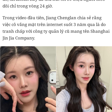
dõi chỉ trong vòng 24 giờ.
Trong video đầu tiên, Jiang Chenglan chia sẻ rằng
việc cô vắng mặt trên internet suốt 3 năm qua là do
tranh chấp với công ty quản lý cũ mang tên Shanghai
Jin Jia Company.