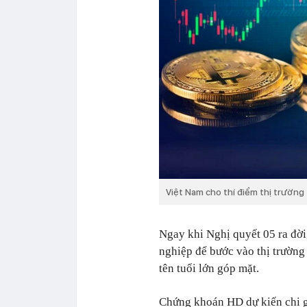
Việt Nam cho thí điểm thị trường
Ngay khi Nghị quyết 05 ra đời
nghiệp để bước vào thị trường
tên tuổi lớn góp mặt.
Chứng khoán HD dự kiến chi g