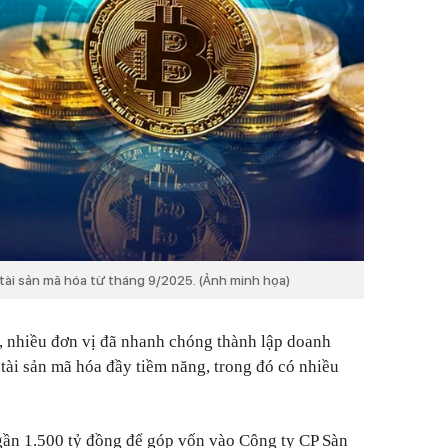
 tài sản mã hóa từ tháng 9/2025. (Ảnh minh họa)
, nhiều đơn vị đã nhanh chóng thành lập doanh
 tài sản mã hóa đầy tiềm năng, trong đó có nhiều
ần 1.500 tỷ đồng để góp vốn vào Công ty CP Sàn