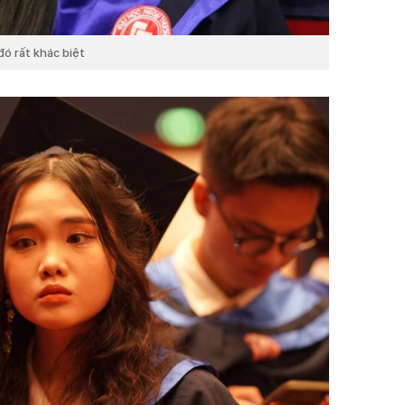
đó rất khác biệt