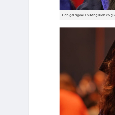
Con gái Ngoại Thương luôn có gì 