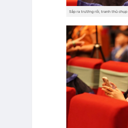
Sắp ra trường rồi, tranh thủ chụp