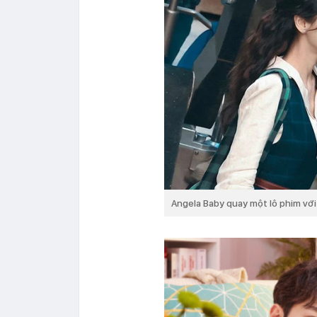
Angela Baby quay một lô phim với 