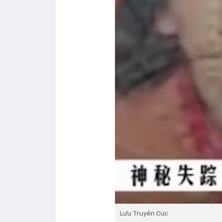
Lưu Truyền Cúc