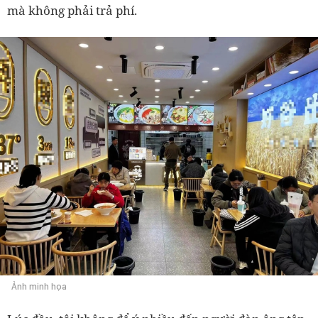
mà không phải trả phí.
Ảnh minh họa