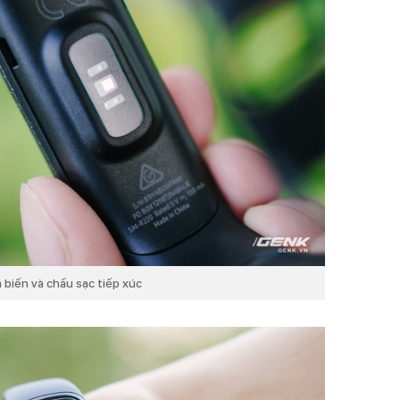
 biến và chấu sạc tiếp xúc