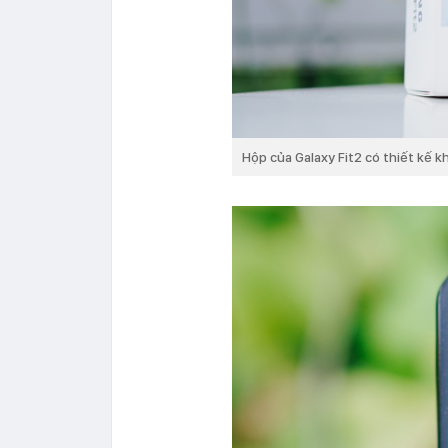
Hộp của Galaxy Fit2 có thiết kế 