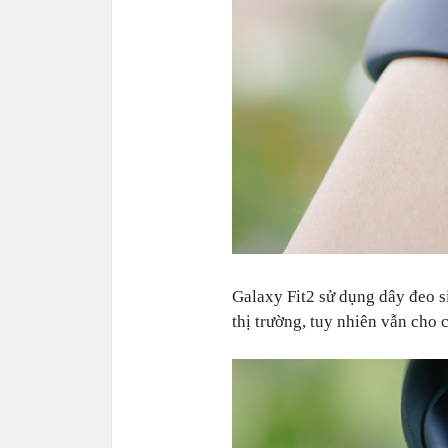
Galaxy Fit2 sử dụng dây đeo s
thị trường, tuy nhiên vẫn cho