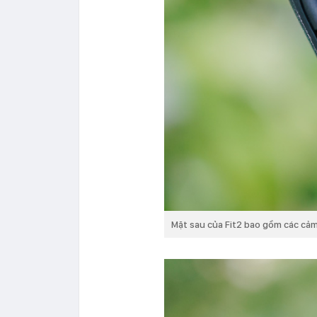
Mặt sau của Fit2 bao gồm các cảm