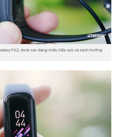
alaxy Fit2, dock sạc dạng chấu tiếp xúc và sách hướng