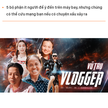
5 bộ phận ít người để ý đến trên máy bay, nhưng chúng
có thể cứu mạng bạn nếu có chuyện xấu xảy ra