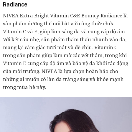
Radiance
NIVEA Extra Bright Vitamin C&E Bouncy Radiance là
sản phẩm dưỡng thể nổi bật với công thức chứa
Vitamin C và E, giúp làm sáng da và cung cấp độ ẩm.
Với kết cấu nhẹ, sản phẩm thẩm thấu nhanh vào da,
mang lại cảm giác tươi mát và dễ chịu. Vitamin C
trong sản phẩm giúp làm mờ các vết thâm, trong khi
Vitamin E cung cấp độ ẩm và bảo vệ da khỏi tác động
của môi trường. NIVEA là lựa chọn hoàn hảo cho
những ai muốn có làn da trắng sáng và khỏe mạnh
trong mùa hè này.