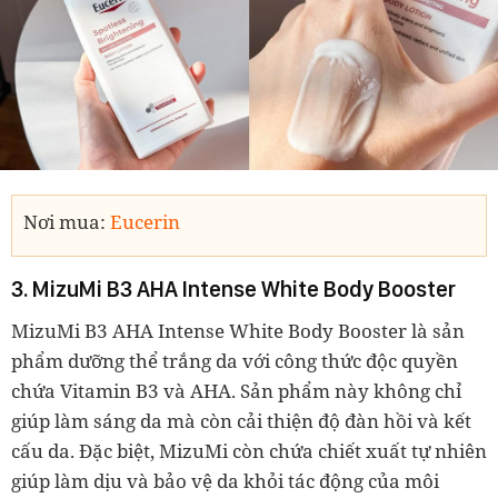
Nơi mua:
Eucerin
3. MizuMi B3 AHA Intense White Body Booster
MizuMi B3 AHA Intense White Body Booster là sản
phẩm dưỡng thể trắng da với công thức độc quyền
chứa Vitamin B3 và AHA. Sản phẩm này không chỉ
giúp làm sáng da mà còn cải thiện độ đàn hồi và kết
cấu da. Đặc biệt, MizuMi còn chứa chiết xuất tự nhiên
giúp làm dịu và bảo vệ da khỏi tác động của môi