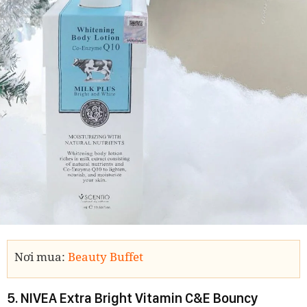
Nơi mua:
Beauty Buffet
5. NIVEA Extra Bright Vitamin C&E Bouncy