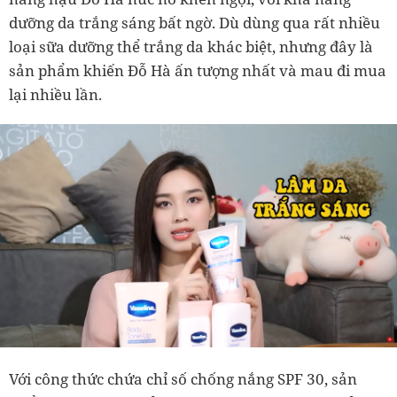
dưỡng da trắng sáng bất ngờ. Dù dùng qua rất nhiều
loại sữa dưỡng thể trắng da khác biệt, nhưng đây là
sản phẩm khiến Đỗ Hà ấn tượng nhất và mau đi mua
lại nhiều lần.
Với công thức chứa chỉ số chống nắng SPF 30, sản