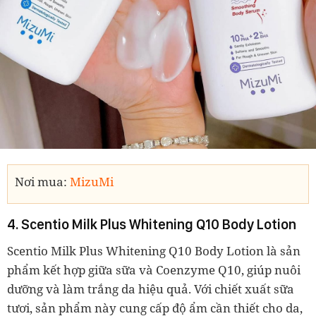
Nơi mua:
MizuMi
4. Scentio Milk Plus Whitening Q10 Body Lotion
Scentio Milk Plus Whitening Q10 Body Lotion là sản
phẩm kết hợp giữa sữa và Coenzyme Q10, giúp nuôi
dưỡng và làm trắng da hiệu quả. Với chiết xuất sữa
tươi, sản phẩm này cung cấp độ ẩm cần thiết cho da,