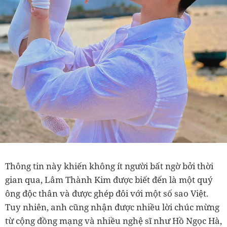
Thông tin này khiến không ít người bất ngờ bởi thời
gian qua, Lâm Thành Kim được biết đến là một quý
ông độc thân và được ghép đôi với một số sao Việt.
Tuy nhiên, anh cũng nhận được nhiều lời chúc mừng
từ cộng đồng mạng và nhiều nghệ sĩ như Hồ Ngọc Hà,