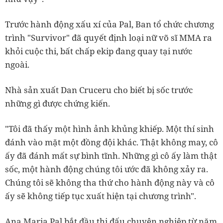
Trước hành động xấu xí của Pal, Ban tổ chức chương
trình "Survivor" đã quyết định loại nữ võ sĩ MMA ra
khỏi cuộc thi, bất chấp ekip đang quay tại nước
ngoài.
Nhà sản xuất Dan Cruceru cho biết bị sốc trước
những gì được chứng kiến.
"Tôi đã thấy một hình ảnh khủng khiếp. Một thí sinh
đánh vào mặt một đồng đội khác. Thật không may, cô
ấy đã đánh mất sự bình tĩnh. Những gì cô ấy làm thật
sốc, một hành động chúng tôi ước đã không xảy ra.
Chúng tôi sẽ không tha thứ cho hành động này và cô
ấy sẽ không tiếp tục xuất hiện tại chương trình".
Ana Maria Pal bắt đầu thi đấu chuyên nghiệp từ năm