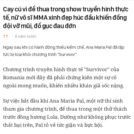
Cay cú vì để thua trong show truyền hình thực
tế, nữ võ sĩ MMA xinh đẹp húc đầu khiến đồng
đội vỡ mũi, đổ gục đau đớn
TT
6 năm trước
Ngay sau khi có hành động thiếu kiềm chế, Ana Maria Pal đã lập
tức bị loại khỏi chương trình "Survivor".
Chương trình truyền hình thực tế "Survivor" của
Romania mới đây đã phải chứng kiến một sự cố
ngoài mong muốn, khiến nhiều khán giả sốc nặng.
Sự việc bắt đầu khi Ana Maria Pal, một nữ thí sinh
tham gia chương trình, để thua trong một thử thách
trước đồng hương Lola. Dường như không phục trước
thất bại trên, Pal tỏ vẻ tức giận và bực bội.