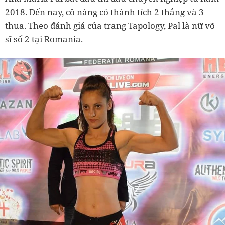
2018. Đến nay, cô nàng có thành tích 2 thắng và 3
thua. Theo đánh giá của trang Tapology, Pal là nữ võ
sĩ số 2 tại Romania.