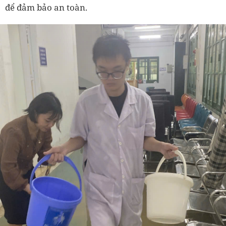
để đảm bảo an toàn.