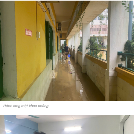
Hành lang một khoa phòng.