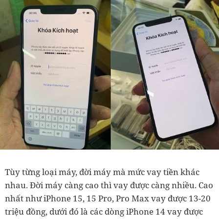
Tùy từng loại máy, đời máy mà mức vay tiền khác
nhau. Đời máy càng cao thì vay được càng nhiều. Cao
nhất như iPhone 15, 15 Pro, Pro Max vay được 13-20
triệu đồng, dưới đó là các dòng iPhone 14 vay được