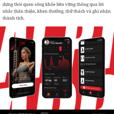
dựng thói quen sống khỏe bền vững thông qua lời
nhắc thân thiện, khen thưởng, thử thách và ghi nhận
thành tích.