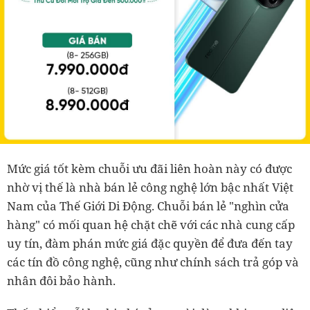
Mức giá tốt kèm chuỗi ưu đãi liên hoàn này có được
nhờ vị thế là nhà bán lẻ công nghệ lớn bậc nhất Việt
Nam của Thế Giới Di Động. Chuỗi bán lẻ "nghìn cửa
hàng" có mối quan hệ chặt chẽ với các nhà cung cấp
uy tín, đàm phán mức giá đặc quyền để đưa đến tay
các tín đồ công nghệ, cũng như chính sách trả góp và
nhân đôi bảo hành.