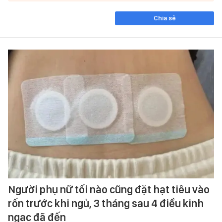
Chia sẻ
Người phụ nữ tối nào cũng đặt hạt tiêu vào
rốn trước khi ngủ, 3 tháng sau 4 điều kinh
ngạc đã đến