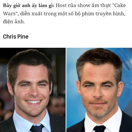
Host của show ẩm thực "Cake
Bây giờ anh ấy làm gì:
Wars", diễn xuất trong một số bộ phim truyền hình,
điện ảnh.
Chris Pine