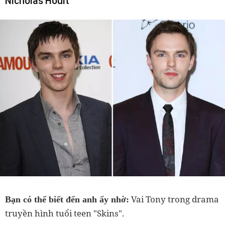
Nicholas Hoult
Vai Tony trong drama
Bạn có thể biết đến anh ấy nhờ:
truyền hình tuổi teen "Skins".