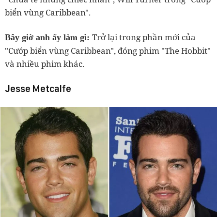
biển vùng Caribbean".
Trở lại trong phần mới của
Bây giờ anh ấy làm gì:
"Cướp biển vùng Caribbean", đóng phim "The Hobbit"
và nhiều phim khác.
Jesse Metcalfe