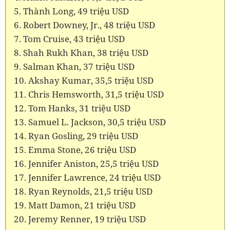
5. Thành Long, 49 triệu USD
6. Robert Downey, Jr., 48 triệu USD
7. Tom Cruise, 43 triệu USD
8. Shah Rukh Khan, 38 triệu USD
9. Salman Khan, 37 triệu USD
10. Akshay Kumar, 35,5 triệu USD
11. Chris Hemsworth, 31,5 triệu USD
12. Tom Hanks, 31 triệu USD
13. Samuel L. Jackson, 30,5 triệu USD
14. Ryan Gosling, 29 triệu USD
15. Emma Stone, 26 triệu USD
16. Jennifer Aniston, 25,5 triệu USD
17. Jennifer Lawrence, 24 triệu USD
18. Ryan Reynolds, 21,5 triệu USD
19. Matt Damon, 21 triệu USD
20. Jeremy Renner, 19 triệu USD