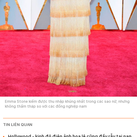
Emma Stone kiếm được thu nhập khủng nhất trong các sao nữ, nhưng
không thấm tháp so với các đồng nghiệp nam
TIN LIÊN QUAN
Hollywood - kinh đô điện ảnh hoa lệ cũng đầy rẫy tai nạn