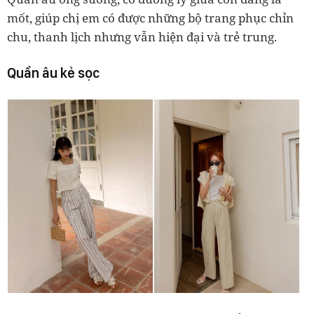
mốt, giúp chị em có được những bộ trang phục chỉn
chu, thanh lịch nhưng vẫn hiện đại và trẻ trung.
Quần âu kẻ sọc