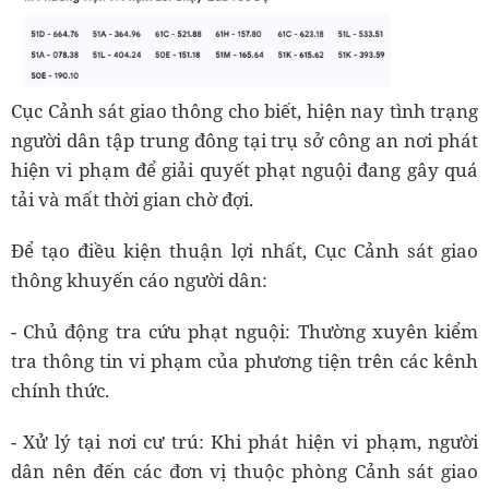
Cục Cảnh sát giao thông cho biết, hiện nay tình trạng
người dân tập trung đông tại trụ sở công an nơi phát
hiện vi phạm để giải quyết phạt nguội đang gây quá
tải và mất thời gian chờ đợi.
Để tạo điều kiện thuận lợi nhất, Cục Cảnh sát giao
thông khuyến cáo người dân:
- Chủ động tra cứu phạt nguội: Thường xuyên kiểm
tra thông tin vi phạm của phương tiện trên các kênh
chính thức.
- Xử lý tại nơi cư trú: Khi phát hiện vi phạm, người
dân nên đến các đơn vị thuộc phòng Cảnh sát giao