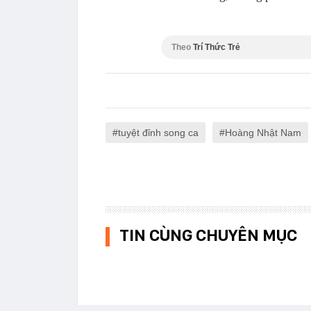
Theo
Trí Thức Trẻ
tuyệt đỉnh song ca
Hoàng Nhật Nam
TIN CÙNG CHUYÊN MỤC