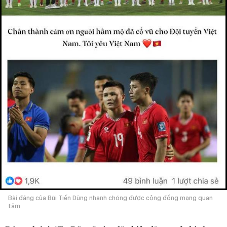
Bài đăng của Bùi Tiến Dũng nhanh chóng được cộng đồng mạng quan
tâm