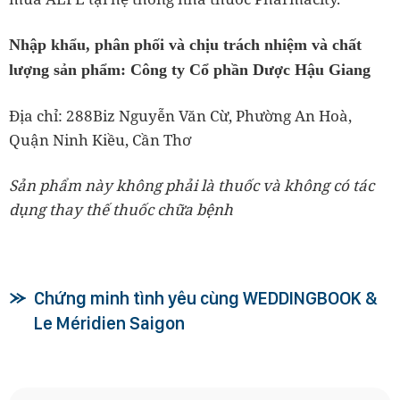
Nhập khẩu, phân phối và chịu trách nhiệm và chất
lượng sản phẩm: Công ty Cổ phần Dược Hậu Giang
Địa chỉ: 288Biz Nguyễn Văn Cừ, Phường An Hoà,
Quận Ninh Kiều, Cần Thơ
Sản phẩm này không phải là thuốc và không có tác
dụng thay thế thuốc chữa bệnh
Chứng minh tình yêu cùng WEDDINGBOOK &
Le Méridien Saigon