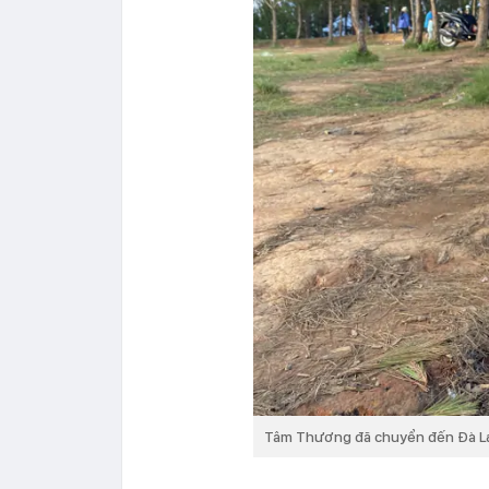
Tâm Thương đã chuyển đến Đà Lạ