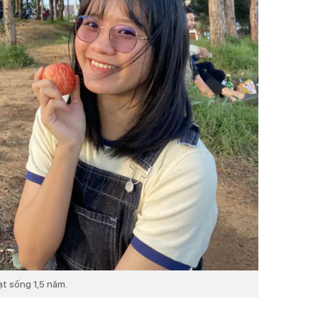
t sống 1,5 năm.